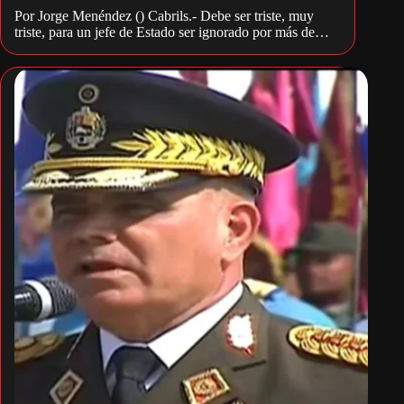
Por Jorge Menéndez () Cabrils.- Debe ser triste, muy
triste, para un jefe de Estado ser ignorado por más de…