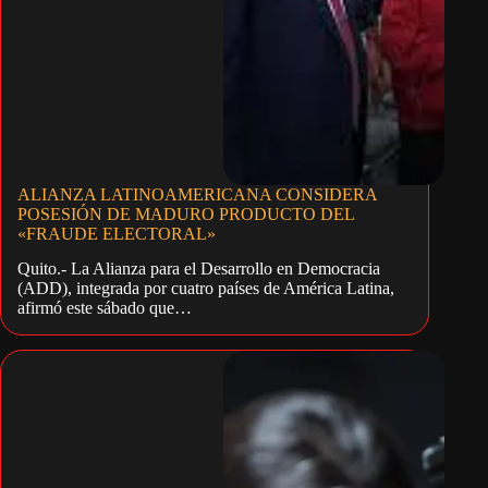
ALIANZA LATINOAMERICANA CONSIDERA
POSESIÓN DE MADURO PRODUCTO DEL
«FRAUDE ELECTORAL»
Quito.- La Alianza para el Desarrollo en Democracia
(ADD), integrada por cuatro países de América Latina,
afirmó este sábado que…