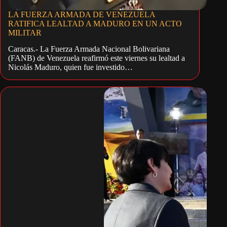
LA FUERZA ARMADA DE VENEZUELA
RATIFICA LEALTAD A MADURO EN UN ACTO
MILITAR
Caracas.- La Fuerza Armada Nacional Bolivariana
(FANB) de Venezuela reafirmó este viernes su lealtad a
Nicolás Maduro, quien fue investido…