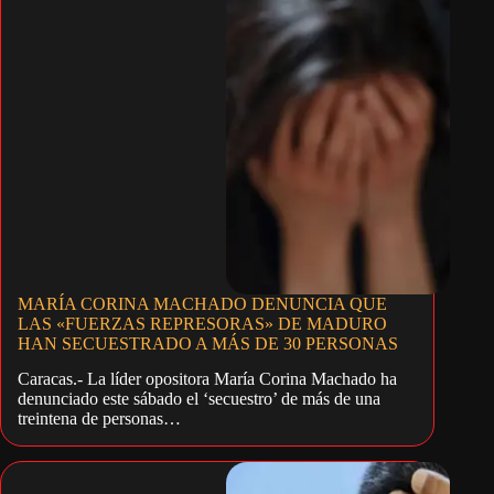
MARÍA CORINA MACHADO DENUNCIA QUE
LAS «FUERZAS REPRESORAS» DE MADURO
HAN SECUESTRADO A MÁS DE 30 PERSONAS
Caracas.- La líder opositora María Corina Machado ha
denunciado este sábado el ‘secuestro’ de más de una
treintena de personas…