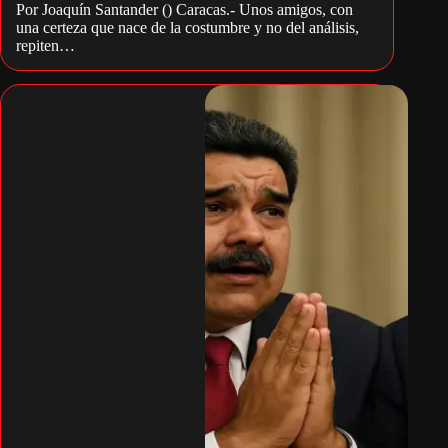
Por Joaquín Santander () Caracas.- Unos amigos, con
una certeza que nace de la costumbre y no del análisis,
repiten…