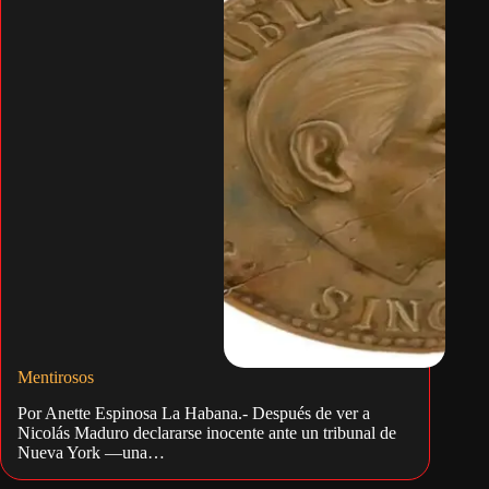
Mentirosos
Por Anette Espinosa La Habana.- Después de ver a
Nicolás Maduro declararse inocente ante un tribunal de
Nueva York —una…