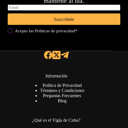
mantente al día.
Suscríbete
Acepto las
Politicas de privacidad
*
Información
Política de Privacidad
Términos y Condiciones
Preguntas Frecuentes
Blog
¿Qué es el Vigía de Cuba?