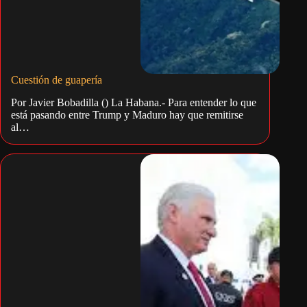
Cuestión de guapería
Por Javier Bobadilla () La Habana.- Para entender lo que
está pasando entre Trump y Maduro hay que remitirse
al…