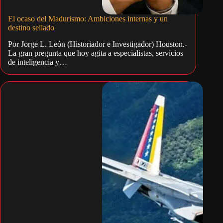
El ocaso del Madurismo: Ambiciones internas y un
destino sellado
Por Jorge L. León (Historiador e Investigador) Houston.-
La gran pregunta que hoy agita a especialistas, servicios
de inteligencia y…