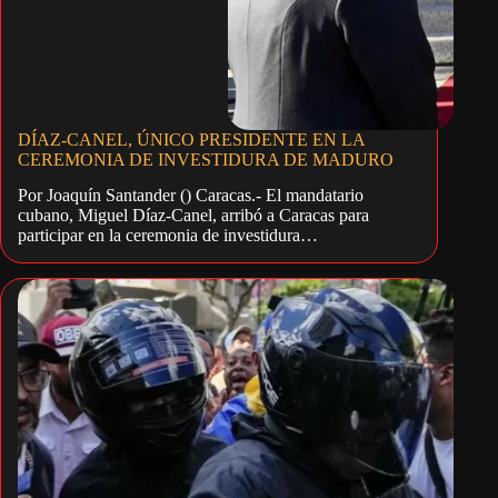
DÍAZ-CANEL, ÚNICO PRESIDENTE EN LA
CEREMONIA DE INVESTIDURA DE MADURO
Por Joaquín Santander () Caracas.- El mandatario
cubano, Miguel Díaz-Canel, arribó a Caracas para
participar en la ceremonia de investidura…