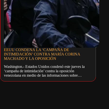
EEUU CONDENA LA ‘CAMPAÑA DE
INTIMIDACIÓN’ CONTRA MARÍA CORINA
MACHADO Y LA OPOSICIÓN
Washington.- Estados Unidos condenó este jueves la
‘campaña de intimidación’ contra la oposición
venezolana en medio de las informaciones sobre…