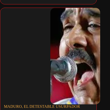
MADURO, EL DETESTABLE USURPADOR