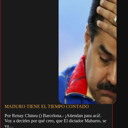
MADURO TIENE EL TIEMPO CONTADO
Por Renay Chinea () Barcelona.- ¡Atiendan para acá!.
Voy a decirles por qué creo, que El dictador Maburro, se
va…