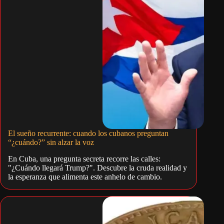
El sueño recurrente: cuando los cubanos preguntan
“¿cuándo?” sin alzar la voz
En Cuba, una pregunta secreta recorre las calles:
"¿Cuándo llegará Trump?". Descubre la cruda realidad y
la esperanza que alimenta este anhelo de cambio.