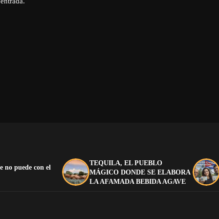
 entrada.
TEQUILA, EL PUEBLO
e no puede con el
MÁGICO DONDE SE ELABORA
LA AFAMADA BEBIDA AGAVE