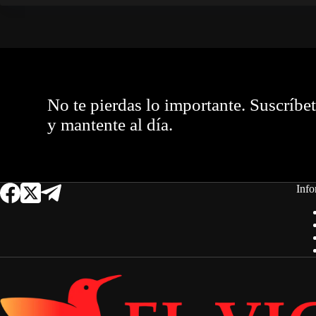
No te pierdas lo importante. Suscríbe
y mantente al día.
Info