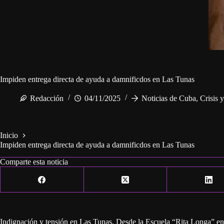
Impiden entrega directa de ayuda a damnificdos en Las Tunas
Redacción
04/11/2025
Noticias de Cuba
,
Crisis 
Inicio
Impiden entrega directa de ayuda a damnificdos en Las Tunas
Comparte esta noticia
Indignación y tensión en Las Tunas. Desde la Escuela “Rita Longa” en 