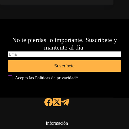
No te pierdas lo importante. Suscríbete y
mantente al día.
Suscríbete
Acepto las
Politicas de privacidad
*
Información