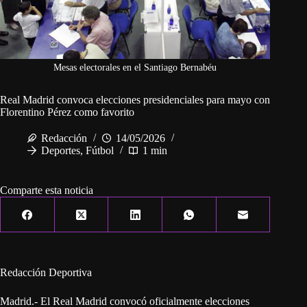
Mesas electorales en el Santiago Bernabéu
Real Madrid convoca elecciones presidenciales para mayo con
Florentino Pérez como favorito
Redacción
14/05/2026
Deportes
,
Fútbol
1 min
Comparte esta noticia
Redacción Deportiva
Madrid.- El Real Madrid convocó oficialmente elecciones