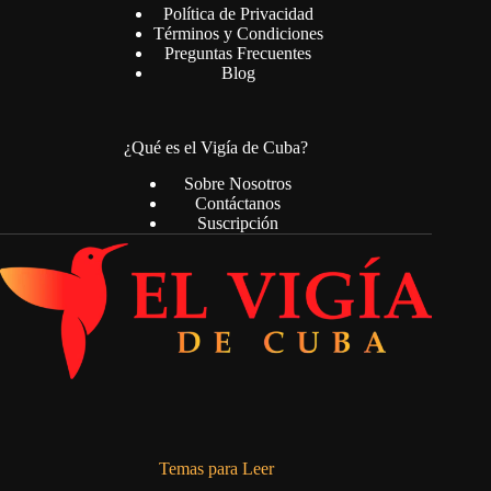
Política de Privacidad
Términos y Condiciones
Preguntas Frecuentes
Blog
¿Qué es el Vigía de Cuba?
Sobre Nosotros
Contáctanos
Suscripción
Temas para Leer