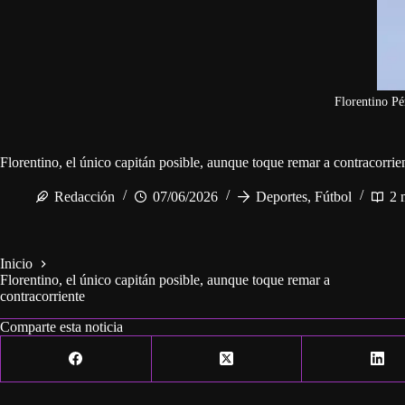
Florentino Pé
Florentino, el único capitán posible, aunque toque remar a contracorrie
Redacción
07/06/2026
Deportes
,
Fútbol
2 
Inicio
Florentino, el único capitán posible, aunque toque remar a
contracorriente
Comparte esta noticia