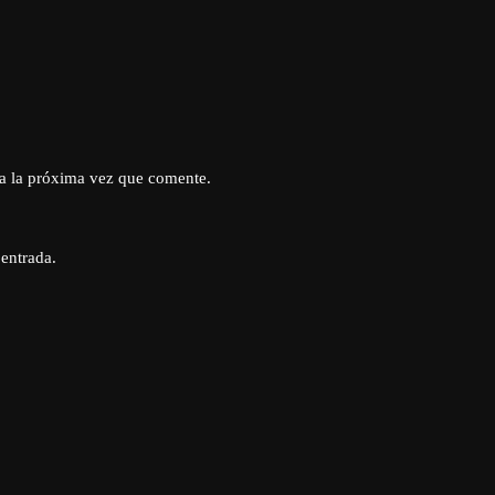
a la próxima vez que comente.
 entrada.