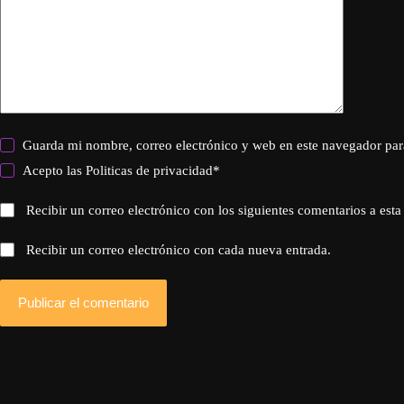
Guarda mi nombre, correo electrónico y web en este navegador par
Acepto las
Politicas de privacidad
*
Recibir un correo electrónico con los siguientes comentarios a esta
Recibir un correo electrónico con cada nueva entrada.
Publicar el comentario