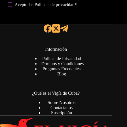
Acepto las
Politicas de privacidad
*
Información
Política de Privacidad
Términos y Condiciones
Preguntas Frecuentes
Blog
¿Qué es el Vigía de Cuba?
Sobre Nosotros
Contáctanos
Suscripción