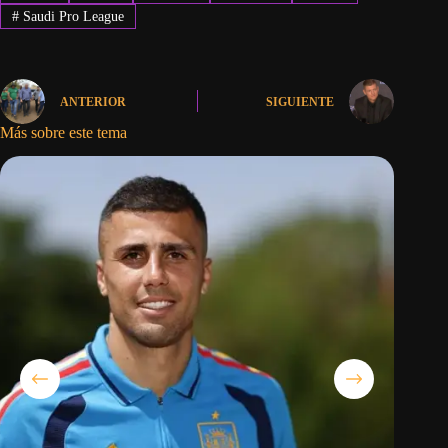
#
Saudi Pro League
ANTERIOR
SIGUIENTE
Más sobre este tema