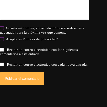
Guarda mi nombre, correo electrónico y web en este
navegador para la próxima vez que comente.
Acepto las
Politicas de privacidad
*
Recibir un correo electrónico con los siguientes
comentarios a esta entrada.
Recibir un correo electrónico con cada nueva entrada.
Publicar el comentario