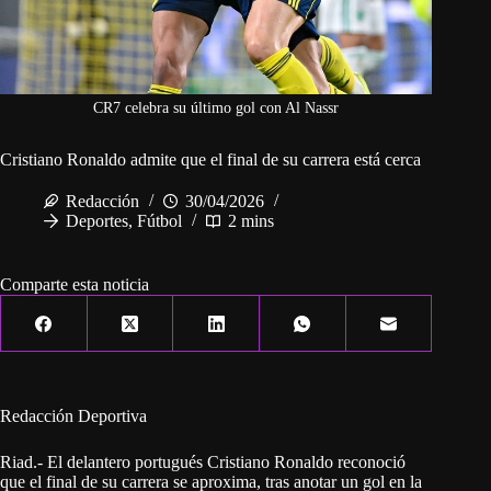
CR7 celebra su último gol con Al Nassr
Cristiano Ronaldo admite que el final de su carrera está cerca
Redacción
30/04/2026
Deportes
,
Fútbol
2 mins
Comparte esta noticia
Redacción Deportiva
Riad.- El delantero portugués Cristiano Ronaldo reconoció
que el final de su carrera se aproxima, tras anotar un gol en la