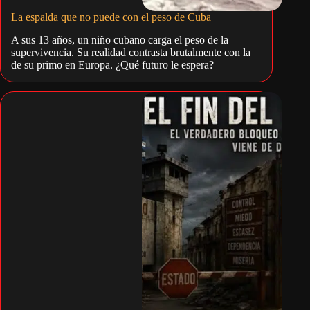
La espalda que no puede con el peso de Cuba
A sus 13 años, un niño cubano carga el peso de la
supervivencia. Su realidad contrasta brutalmente con la
de su primo en Europa. ¿Qué futuro le espera?