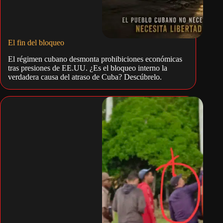
El fin del bloqueo
El régimen cubano desmonta prohibiciones económicas
tras presiones de EE.UU. ¿Es el bloqueo interno la
verdadera causa del atraso de Cuba? Descúbrelo.