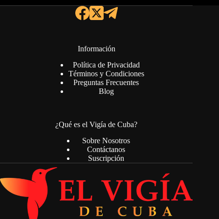
Información
Política de Privacidad
Términos y Condiciones
Preguntas Frecuentes
Blog
¿Qué es el Vigía de Cuba?
Sobre Nosotros
Contáctanos
Suscripción