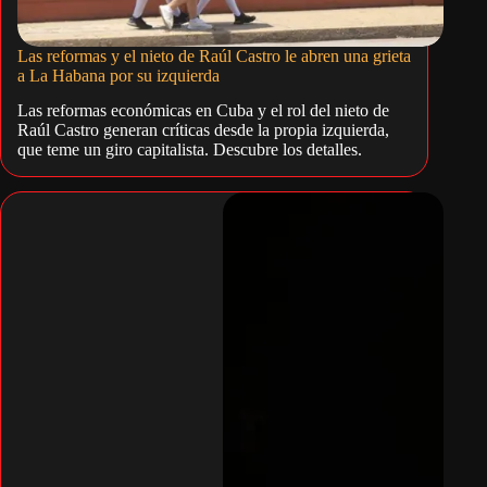
Las reformas y el nieto de Raúl Castro le abren una grieta
a La Habana por su izquierda
Las reformas económicas en Cuba y el rol del nieto de
Raúl Castro generan críticas desde la propia izquierda,
que teme un giro capitalista. Descubre los detalles.