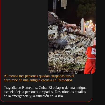
Al menos tres personas quedan atrapadas tras el
derrumbe de una antigua escuela en Remedios
Tragedia en Remedios, Cuba. El colapso de una antigua
escuela deja a personas atrapadas. Descubre los detalles
de la emergencia y la situación en la isla.