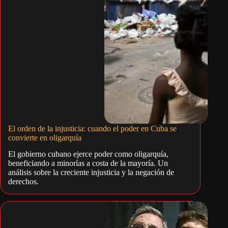
El orden de la injusticia: cuando el poder en Cuba se
convierte en oligarquía
El gobierno cubano ejerce poder como oligarquía,
beneficiando a minorías a costa de la mayoría. Un
análisis sobre la creciente injusticia y la negación de
derechos.