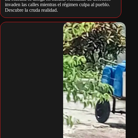
invaden las calles mientras el régimen culpa al pueblo.
Descubre la cruda realidad.