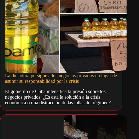
La dictadura persigue a los negocios privados en lugar de
asumir su responsabilidad por la crisis
El gobierno de Cuba intensifica la presión sobre los
negocios privados. ¿Es esta la solución a la crisis
económica o una distracción de las fallas del régimen?