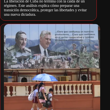
La liberación de Cuba no termina con la caída de un
régimen. Este análisis explica cómo preparar una
transición democrática, proteger las libertades y evitar
una nueva dictadura.