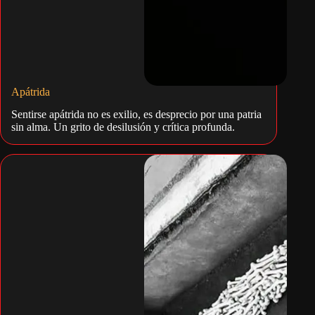
Apátrida
Sentirse apátrida no es exilio, es desprecio por una patria
sin alma. Un grito de desilusión y crítica profunda.