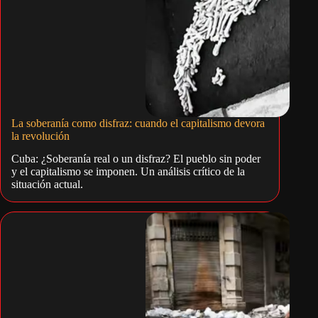
La soberanía como disfraz: cuando el capitalismo devora
la revolución
Cuba: ¿Soberanía real o un disfraz? El pueblo sin poder
y el capitalismo se imponen. Un análisis crítico de la
situación actual.