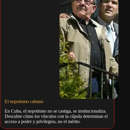
El nepotismo cubano
En Cuba, el nepotismo no se castiga, se institucionaliza.
Descubre cómo los vínculos con la cúpula determinan el
acceso a poder y privilegios, no el mérito.