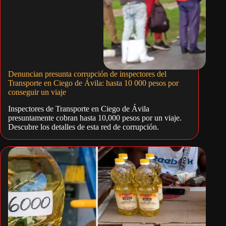
Denuncian presunta corrupción de inspectores del
Transporte en Ciego de Ávila: hasta 10 000 pesos por
conseguir un viaje
Inspectores de Transporte en Ciego de Ávila
presuntamente cobran hasta 10,000 pesos por un viaje.
Descubre los detalles de esta red de corrupción.