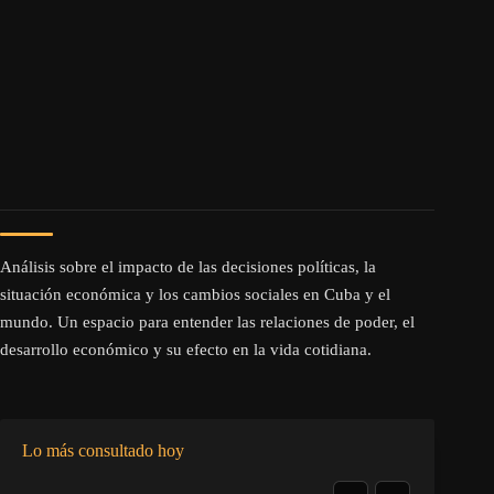
Análisis sobre el impacto de las decisiones políticas, la
situación económica y los cambios sociales en Cuba y el
mundo. Un espacio para entender las relaciones de poder, el
desarrollo económico y su efecto en la vida cotidiana.
Lo más consultado hoy