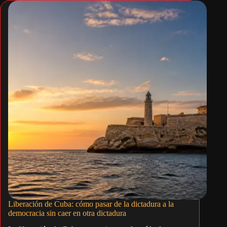
Liberación de Cuba: cómo pasar de la dictadura a la
democracia sin caer en otra dictadura