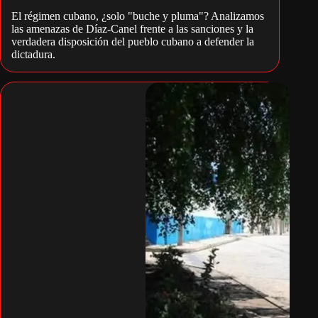
El régimen cubano, ¿solo "buche y pluma"? Analizamos
las amenazas de Díaz-Canel frente a las sanciones y la
verdadera disposición del pueblo cubano a defender la
dictadura.