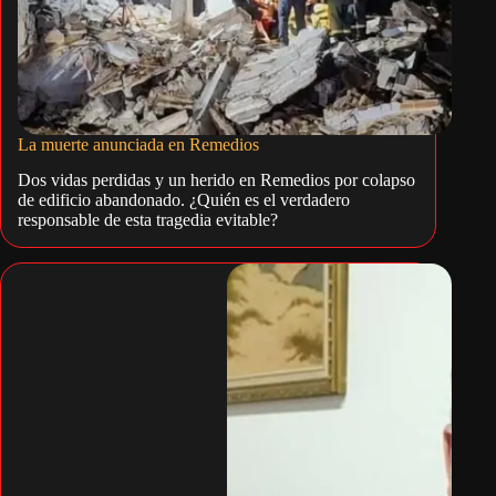
La muerte anunciada en Remedios
Dos vidas perdidas y un herido en Remedios por colapso
de edificio abandonado. ¿Quién es el verdadero
responsable de esta tragedia evitable?