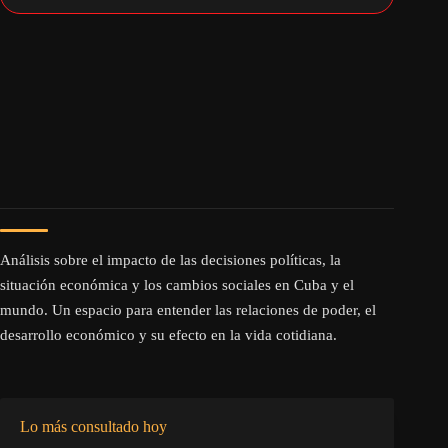
Análisis sobre el impacto de las decisiones políticas, la
situación económica y los cambios sociales en Cuba y el
mundo. Un espacio para entender las relaciones de poder, el
desarrollo económico y su efecto en la vida cotidiana.
Lo más consultado hoy