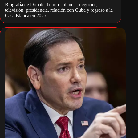
Biografía de Donald Trump: infancia, negocios,
televisión, presidencia, relación con Cuba y regreso a la
Casa Blanca en 2025.