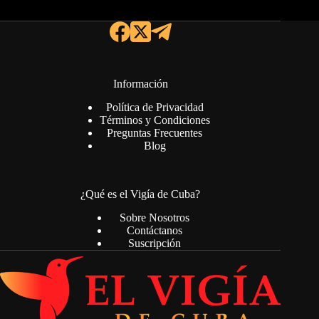
Información
Política de Privacidad
Términos y Condiciones
Preguntas Frecuentes
Blog
¿Qué es el Vigía de Cuba?
Sobre Nosotros
Contáctanos
Suscripción