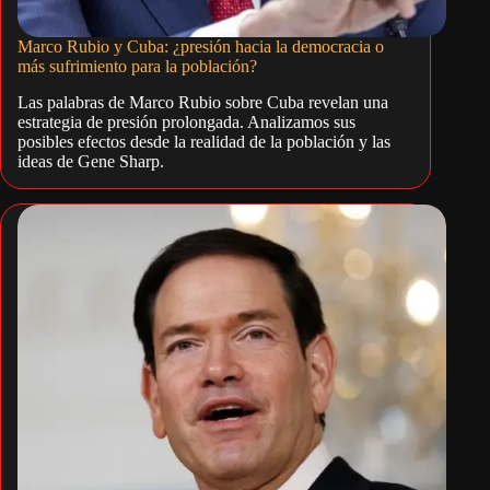
Marco Rubio y Cuba: ¿presión hacia la democracia o
más sufrimiento para la población?
Las palabras de Marco Rubio sobre Cuba revelan una
estrategia de presión prolongada. Analizamos sus
posibles efectos desde la realidad de la población y las
ideas de Gene Sharp.