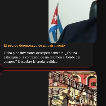
El pedido desesperado de un país muerto
Cuba pide inversores desesperadamente. ¿Es una
estrategia o la confesión de un régimen al borde del
colapso? Descubre la cruda realidad.