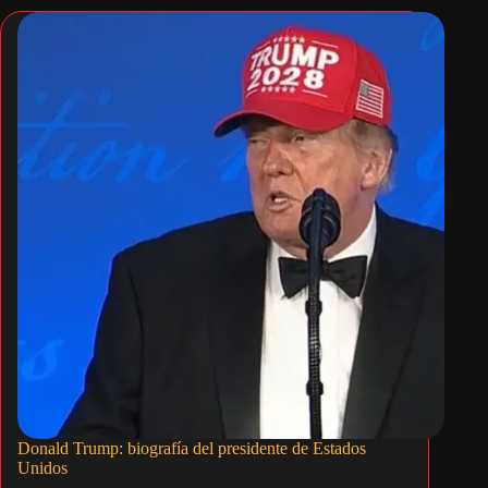
Donald Trump: biografía del presidente de Estados
Unidos