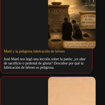
Martí y la peligrosa fabricación de héroes
José Martí nos legó una lección sobre la patria: ¿es altar
de sacrificio o pedestal de gloria? Descubre por qué la
fabricación de héroes es peligrosa.