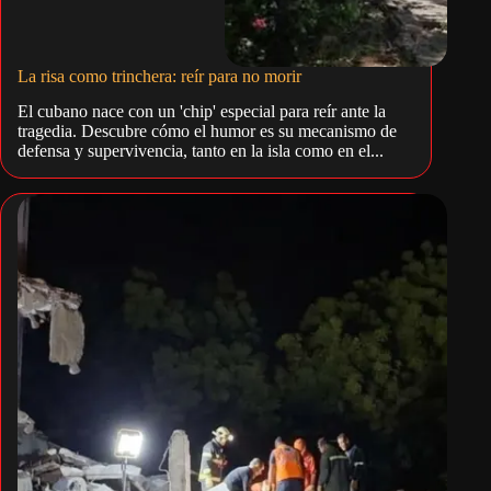
La risa como trinchera: reír para no morir
El cubano nace con un 'chip' especial para reír ante la
tragedia. Descubre cómo el humor es su mecanismo de
defensa y supervivencia, tanto en la isla como en el...