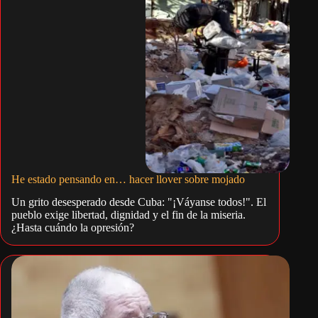
He estado pensando en… hacer llover sobre mojado
Un grito desesperado desde Cuba: "¡Váyanse todos!". El
pueblo exige libertad, dignidad y el fin de la miseria.
¿Hasta cuándo la opresión?