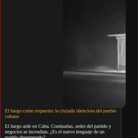
El fuego como respuesta: la cruzada silenciosa del pueblo
cubano
El fuego arde en Cuba. Comisarías, sedes del partido y
negocios se incendian. ¿Es el nuevo lenguaje de un
pueblo desesperado?