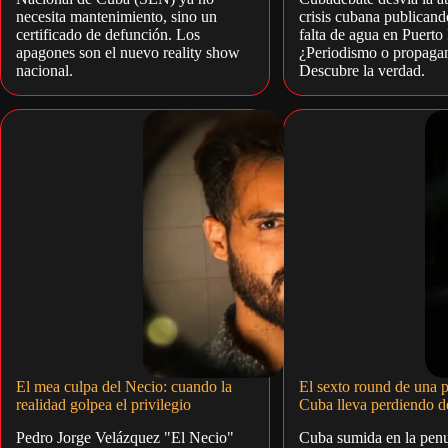
necesita mantenimiento, sino un
crisis cubana publicand
certificado de defunción. Los
falta de agua en Puerto
apagones son el nuevo reality show
¿Periodismo o propaga
nacional.
Descubre la verdad.
El mea culpa del Necio: cuando la
El sexto round de una 
realidad golpea el privilegio
Cuba lleva perdiendo d
Pedro Jorge Velázquez "El Necio"
Cuba sumida en la penu