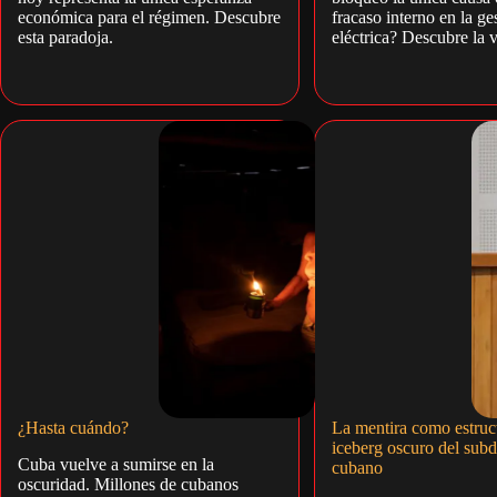
económica para el régimen. Descubre
fracaso interno en la ge
esta paradoja.
eléctrica? Descubre la 
¿Hasta cuándo?
La mentira como estruct
iceberg oscuro del subd
Cuba vuelve a sumirse en la
cubano
oscuridad. Millones de cubanos