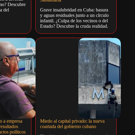
smo? Descubre
a del
Grave insalubridad en Cuba: basura
y aguas residuales junto a un círculo
infantil. ¿Culpa de los vecinos o del
Estado? Descubre la cruda realidad.
o a empresa
Miedo al capital privado: la nueva
resultados
coartada del gobierno cubano
ctos políticos