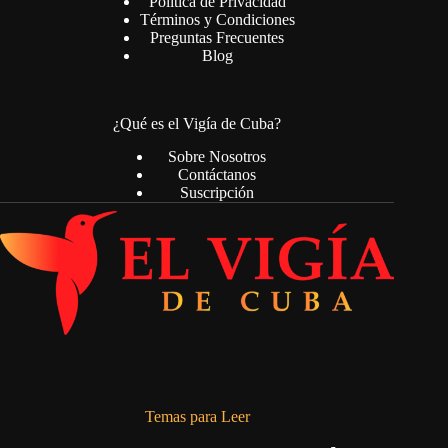
Política de Privacidad
Términos y Condiciones
Preguntas Frecuentes
Blog
¿Qué es el Vigía de Cuba?
Sobre Nosotros
Contáctanos
Suscripción
Temas para Leer