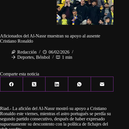
Aficionados del Al-Nassr muestran su apoyo al ausente
Cristiano Ronaldo
Redacción
06/02/2026
Deportes
,
Béisbol
1 min
Comparte esta noticia
Riad.- La afición del Al-Nassr mostró su apoyo a Cristiano
Ronaldo este viernes, mientras el astro portugués se perdía su
segundo partido consecutivo, después de haber expresado
supuestamente su descontento con la política de fichajes del