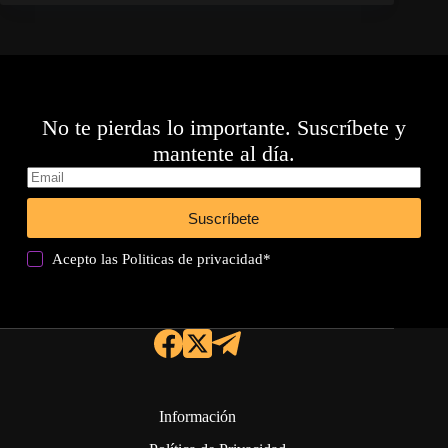
No te pierdas lo importante. Suscríbete y
mantente al día.
Suscríbete
Acepto las
Politicas de privacidad
*
Información