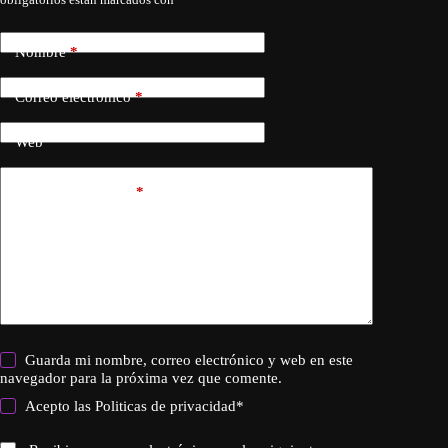
Nombre
*
Correo electrónico
*
Web
Añadir comentario
*
Guarda mi nombre, correo electrónico y web en este
navegador para la próxima vez que comente.
Acepto las
Politicas de privacidad
*